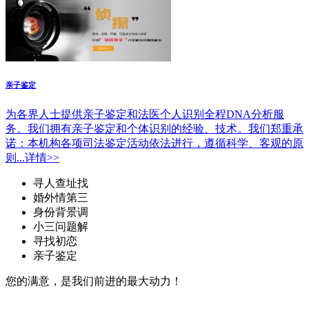
亲子鉴定
为各界人士提供亲子鉴定和法医个人识别全程DNA分析服
务。我们拥有亲子鉴定和个体识别的经验、技术。我们郑重承
诺：本机构各项司法鉴定活动依法进行，遵循科学、客观的原
则...详情>>
寻人查址找
婚外情第三
身份背景调
小三问题解
寻找初恋
亲子鉴定
您的满意，是我们前进的最大动力！