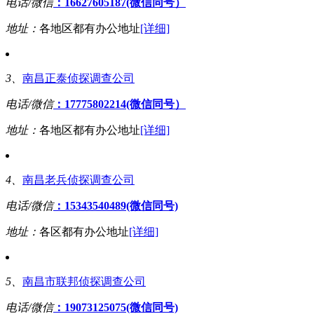
电话/微信
：16627605187(微信同号）
地址：
各地区都有办公地址
[详细]
3、
南昌正泰侦探调查公司
电话/微信
：17775802214(微信同号）
地址：
各地区都有办公地址
[详细]
4、
南昌老兵侦探调查公司
电话/微信
：15343540489(微信同号)
地址：
各区都有办公地址
[详细]
5、
南昌市联邦侦探调查公司
电话/微信
：19073125075(微信同号)