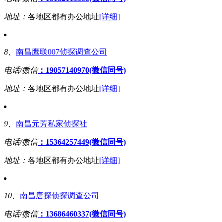
地址：
各地区都有办公地址
[详细]
8、
南昌鹰联007侦探调查公司
电话/微信
：19057140970(微信同号)
地址：
各地区都有办公地址
[详细]
9、
南昌元芳私家侦探社
电话/微信
：15364257449(微信同号)
地址：
各地区都有办公地址
[详细]
10、
南昌唐探侦探调查公司
电话/微信
：13686460337(微信同号)