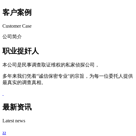
客户案例
Customer Case
公司简介
职业捉奸人
本公司是民事调查取证维权的私家侦探公司，
多年来我们凭着”诚信保密专业"的宗旨，为每一位委托人提供
最真实的调查真相。
最新资讯
Latest news
22