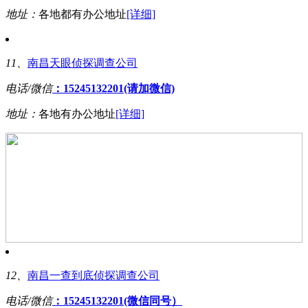
地址：
各地都有办公地址
[详细]
11、
南昌天眼侦探调查公司
电话/微信
：15245132201(请加微信)
地址：
各地有办公地址
[详细]
12、
南昌一查到底侦探调查公司
电话/微信
：15245132201(微信同号）