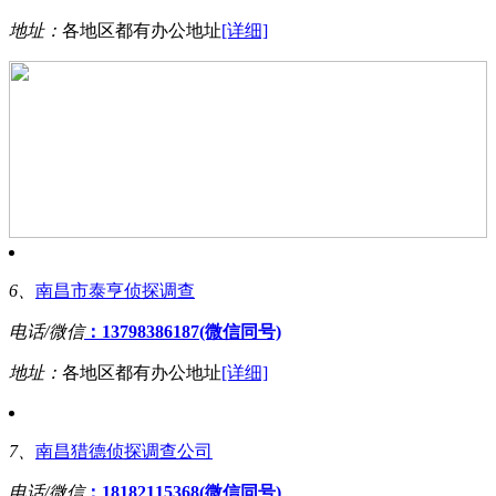
地址：
各地区都有办公地址
[详细]
6、
南昌市泰亨侦探调查
电话/微信
：13798386187(微信同号)
地址：
各地区都有办公地址
[详细]
7、
南昌猎德侦探调查公司
电话/微信
：18182115368(微信同号)