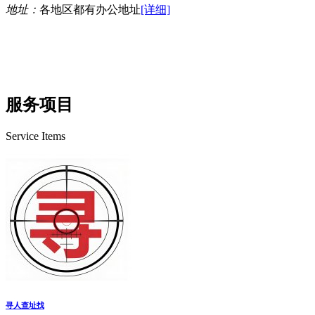
地址：
各地区都有办公地址
[详细]
服务项目
Service Items
寻人查址找